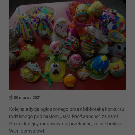
30 marca 2021
Kolejna edycja ogłoszonego przez bibliotekę konkursu
rodzinnego pod hasłem „
Jajo Wielkanocne
” za nami.
Po raz kolejny mogliśmy się przekonać, że nie brakuje
Wam pomysłów!