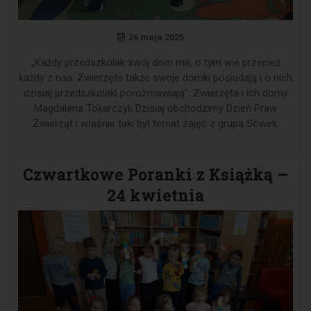
26 maja 2025
„Każdy przedszkolak swój dom ma, o tym wie przecież
każdy z nas. Zwierzęta także swoje domki posiadają i o nich
dzisiaj przedszkolaki porozmawiają”. Zwierzęta i ich domy
Magdalena Tokarczyk Dzisiaj obchodzimy Dzień Praw
Zwierząt i właśnie taki był temat zajęć z grupą Sówek.
Czwartkowe Poranki z Książką –
24 kwietnia