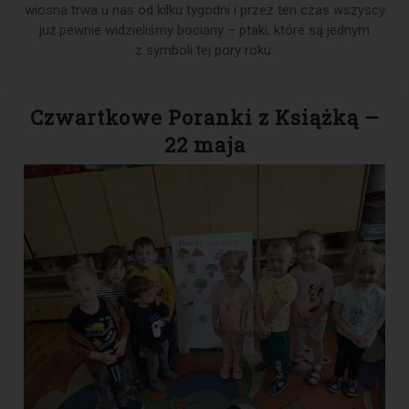
wiosna trwa u nas od kilku tygodni i przez ten czas wszyscy
już pewnie widzieliśmy bociany – ptaki, które są jednym
z symboli tej pory roku.
Czwartkowe Poranki z Książką –
22 maja