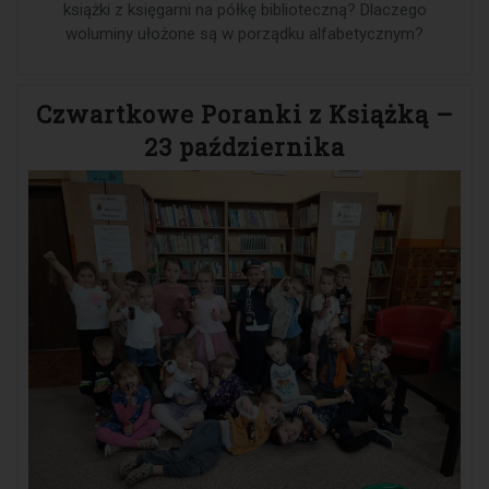
książki z księgarni na półkę biblioteczną? Dlaczego
woluminy ułożone są w porządku alfabetycznym?
Czwartkowe Poranki z Książką –
23 października