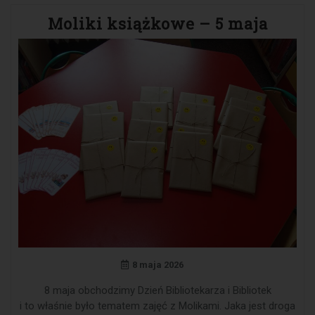
Moliki książkowe – 5 maja
8 maja 2026
8 maja obchodzimy Dzień Bibliotekarza i Bibliotek
i to właśnie było tematem zajęć z Molikami. Jaka jest droga