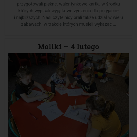
przygotowali piękne, walentynkowe kartki, w środku
których wypisali wyjątkowe życzenia dla przyjaciół
i najbliższych. Nasi czytelnicy brali także udział w wielu
zabawach, w trakcie których musieli wykazać …
Moliki – 4 lutego