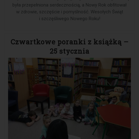
była przepełniona serdecznością, a Nowy Rok obfitował
w zdrowie, szczęście i pomyślność. Wesołych Świąt
i szczęśliwego Nowego Roku!
Czwartkowe poranki z książką –
25 stycznia