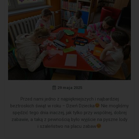
29 maja 2025
Przed nami jedno z najpiękniejszych i najbardziej
beztroskich świąt w roku – Dzień Dziecka
Nie mogliśmy
spędzić tego dnia inaczej, jak tylko przy wspólnej, dobrej
zabawie, a taką z pewnością było wyjście na pyszne lody
i szaleństwo na placu zabaw