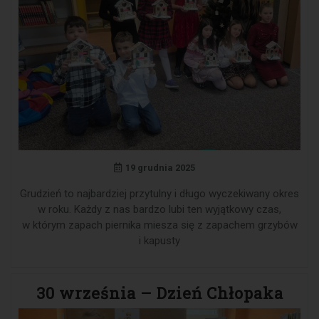
19 grudnia 2025
Grudzień to najbardziej przytulny i długo wyczekiwany okres
w roku. Każdy z nas bardzo lubi ten wyjątkowy czas,
w którym zapach piernika miesza się z zapachem grzybów
i kapusty
30 września – Dzień Chłopaka