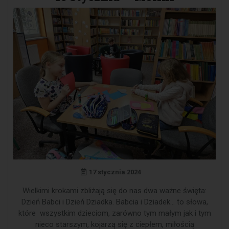
17 stycznia 2024
Wielkimi krokami zbliżają się do nas dwa ważne święta:
Dzień Babci i Dzień Dziadka. Babcia i Dziadek… to słowa,
które wszystkim dzieciom, zarówno tym małym jak i tym
nieco starszym, kojarzą się z ciepłem, miłością