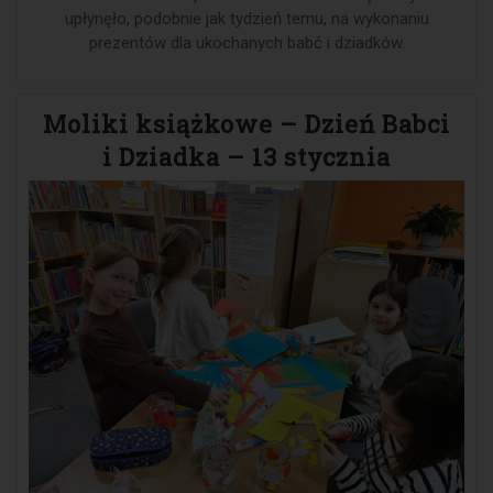
upłynęło, podobnie jak tydzień temu, na wykonaniu
prezentów dla ukochanych babć i dziadków.
Moliki książkowe – Dzień Babci
i Dziadka – 13 stycznia