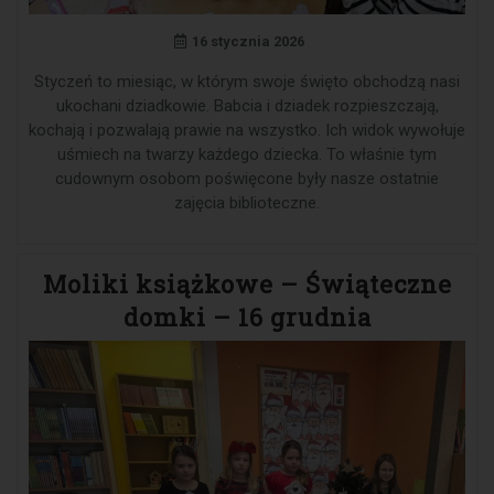
16 stycznia 2026
Styczeń to miesiąc, w którym swoje święto obchodzą nasi
ukochani dziadkowie. Babcia i dziadek rozpieszczają,
kochają i pozwalają prawie na wszystko. Ich widok wywołuje
uśmiech na twarzy każdego dziecka. To właśnie tym
cudownym osobom poświęcone były nasze ostatnie
zajęcia biblioteczne.
Moliki książkowe – Świąteczne
domki – 16 grudnia