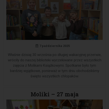
7 października 2025
Właśnie dzisiaj 30 września po długiej wakacyjnej przerwie,
wróciły do naszej biblioteki wyczekiwane przez wszystkich
zajęcia z Molikami Książkowymi. Spotkanie było tym
bardziej wyjątkowe, ponieważ w tym dniu obchodziliśmy
święto wszystkich chłopaków.
Moliki – 27 maja