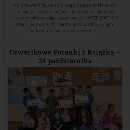
w Piotrkowie Trybunalskim Grupa Pszczółek i Krabików
to nasi „zerówkowicze”, dla których w tym tygodniu
przygotowałyśmy zajęcia pod hasłem NASZE ZDROWIE.
Dzieci, jak zwykle
, bardzo dużo wiedziały o tym,
co trzeba, a czego nie należy robić, …
Czwartkowe Poranki z Książką –
24 października