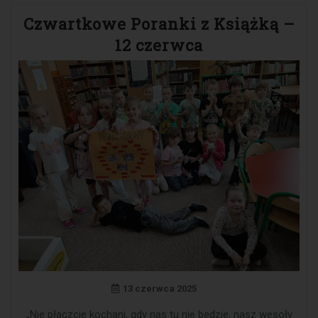
Czwartkowe Poranki z Książką –
12 czerwca
13 czerwca 2025
„Nie płaczcie kochani, gdy nas tu nie będzie, nasz wesoły