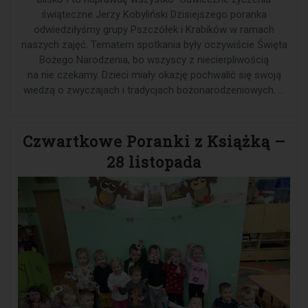
świąteczne Jerzy Kobyliński Dzisiejszego poranka
odwiedziłyśmy grupy Pszczółek i Krabików w ramach
naszych zajęć. Tematem spotkania były oczywiście Święta
Bożego Narodzenia, bo wszyscy z niecierpliwością
na nie czekamy. Dzieci miały okazję pochwalić się swoją
wiedzą o zwyczajach i tradycjach bożonarodzeniowych. …
Czwartkowe Poranki z Książką –
28 listopada