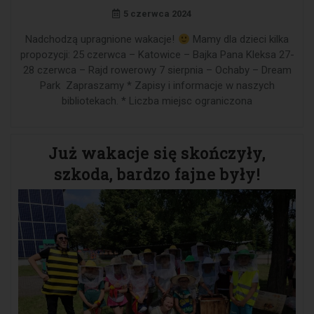
5 czerwca 2024
Nadchodzą upragnione wakacje!
Mamy dla dzieci kilka
propozycji: 25 czerwca – Katowice – Bajka Pana Kleksa 27-
28 czerwca – Rajd rowerowy 7 sierpnia – Ochaby – Dream
Park Zapraszamy * Zapisy i informacje w naszych
bibliotekach. * Liczba miejsc ograniczona
Już wakacje się skończyły,
szkoda, bardzo fajne były!