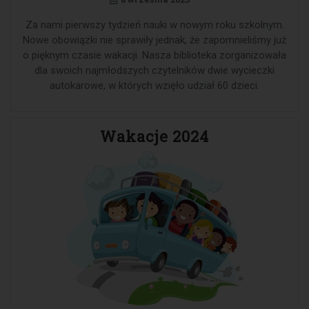
Za nami pierwszy tydzień nauki w nowym roku szkolnym.
Nowe obowiązki nie sprawiły jednak, że zapomnieliśmy już
o pięknym czasie wakacji. Nasza biblioteka zorganizowała
dla swoich najmłodszych czytelników dwie wycieczki
autokarowe, w których wzięło udział 60 dzieci.
Wakacje 2024