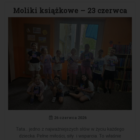
Moliki książkowe – 23 czerwca
26 czerwca 2026
Tata… jedno z najważniejszych słów w życiu każdego
dziecka. Pełne miłości, siły i wsparcia. To właśnie