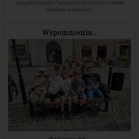
wszystkim naszym Tatom poświęcone było ostatnie
spotkanie w bibliotece.
Wspomnienia…
8 września 2025