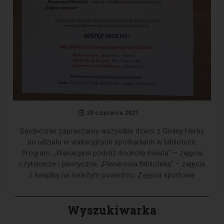
29 czerwca 2021
Serdecznie zapraszamy wszystkie dzieci z Gminy Herby
do udziału w wakacyjnych spotkaniach w bibliotece.
Program: „Wakacyjna podróż dookoła świata” – zajęcia
czytelnicze i plastyczne, „Plenerowa Biblioteka” – zajęcia
z książką na świeżym powietrzu, Zajęcia sportowe
Wyszukiwarka