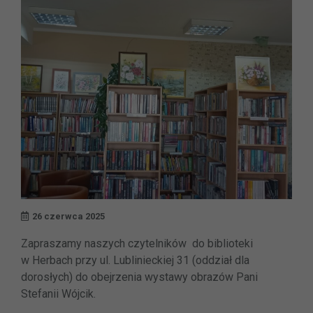
26 czerwca 2025
Zapraszamy naszych czytelników do biblioteki
w Herbach przy ul. Lublinieckiej 31 (oddział dla
dorosłych) do obejrzenia wystawy obrazów Pani
Stefanii Wójcik.