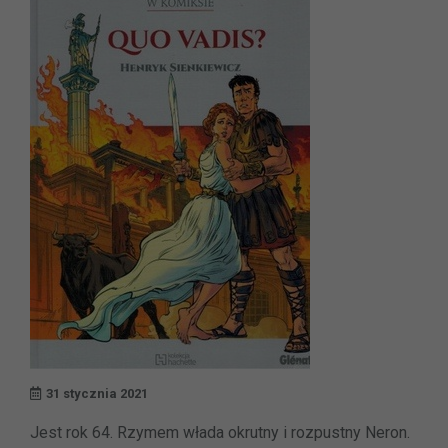
31 stycznia 2021
Jest rok 64. Rzymem włada okrutny i rozpustny Neron.