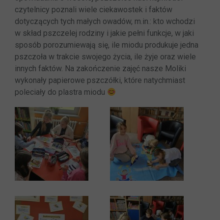
czytelnicy poznali wiele ciekawostek i faktów
dotyczących tych małych owadów, m.in.: kto wchodzi
w skład pszczelej rodziny i jakie pełni funkcje, w jaki
sposób porozumiewają się, ile miodu produkuje jedna
pszczoła w trakcie swojego życia, ile żyje oraz wiele
innych faktów. Na zakończenie zajęć nasze Moliki
wykonały papierowe pszczółki, które natychmiast
poleciały do plastra miodu