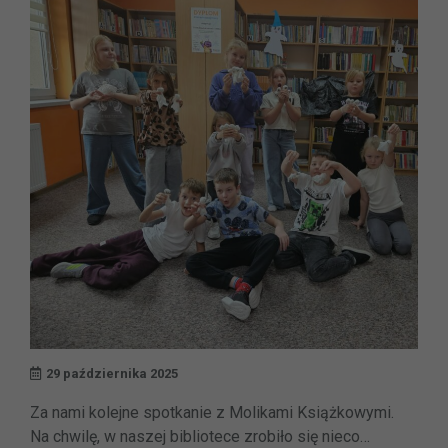
29 października 2025
Za nami kolejne spotkanie z Molikami Książkowymi.
Na chwilę, w naszej bibliotece zrobiło się nieco…