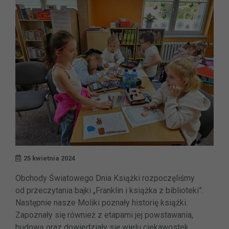
25 kwietnia 2024
Obchody Światowego Dnia Książki rozpoczęliśmy
od przeczytania bajki „Franklin i książka z biblioteki”.
Następnie nasze Moliki poznały historię książki.
Zapoznały się również z etapami jej powstawania,
budową oraz dowiedziały się wielu ciekawostek