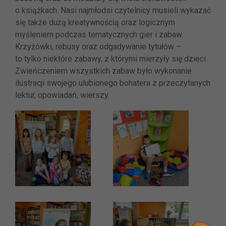
o książkach. Nasi najmłodsi czytelnicy musieli wykazać
się także dużą kreatywnością oraz logicznym
myśleniem podczas tematycznych gier i zabaw.
Krzyżówki, rebusy oraz odgadywanie tytułów –
to tylko niektóre zabawy, z którymi mierzyły się dzieci.
Zwieńczeniem wszystkich zabaw było wykonanie
ilustracji swojego ulubionego bohatera z przeczytanych
lektur, opowiadań, wierszy.