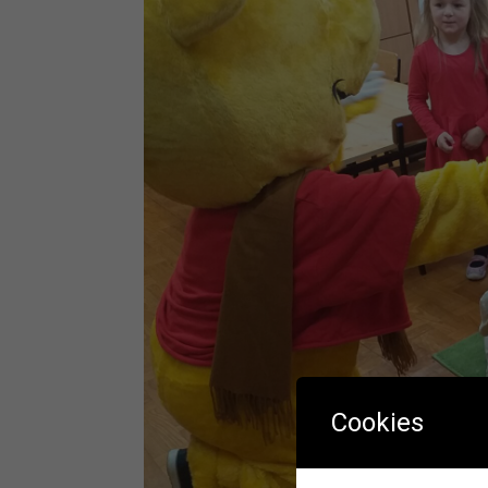
Cookies
W okres