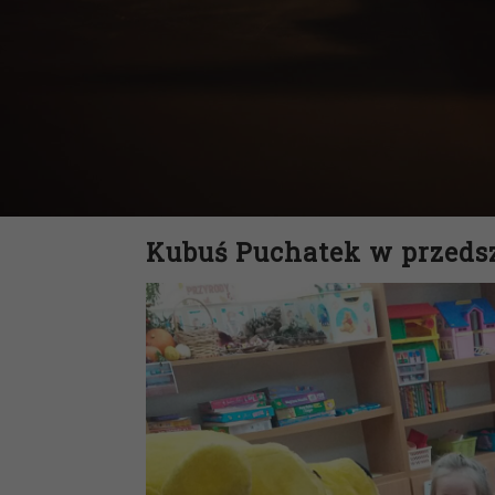
Kubuś Puchatek w przeds