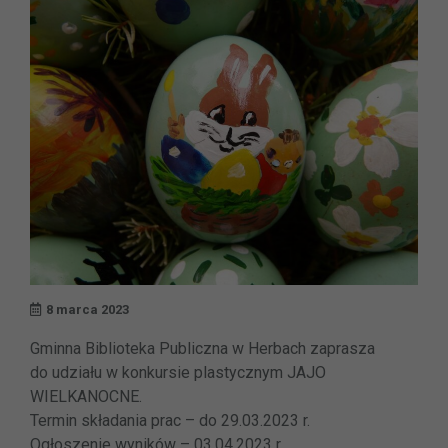
8 marca 2023
Gminna Biblioteka Publiczna w Herbach zaprasza
do udziału w konkursie plastycznym JAJO
WIELKANOCNE.
Termin składania prac – do 29.03.2023 r.
Ogłoszenie wyników – 03.04.2023 r.