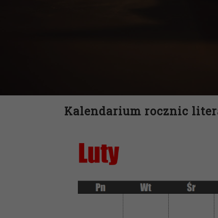
Kalendarium rocznic liter