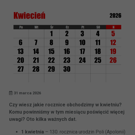
31 marca 2026
Czy wiesz jakie rocznice obchodzimy w kwietniu?
Komu powinniśmy w tym miesiącu poświęcić więcej
uwagi? Oto kilka ważnych dat.
1 kwietnia
– 130. rocznica urodzin Poli (Apolonii)