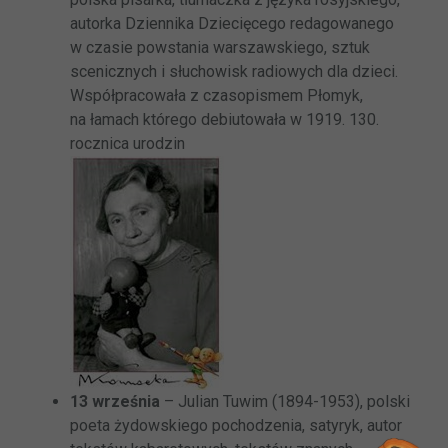
autorka Dziennika Dziecięcego redagowanego
w czasie powstania warszawskiego, sztuk
scenicznych i słuchowisk radiowych dla dzieci.
Współpracowała z czasopismem Płomyk,
na łamach którego debiutowała w 1919. 130.
rocznica urodzin
13 września
– Julian Tuwim (1894-1953), polski
poeta żydowskiego pochodzenia, satyryk, autor