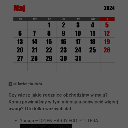
30 kwietnia 2024
Czy wiesz jakie rocznice obchodzimy w maju?
Komu powinniśmy w tym miesiącu poświęcić więcej
uwagi? Oto kilka ważnych dat.
2 maja
– DZIEŃ HARRY’EGO POTTERA