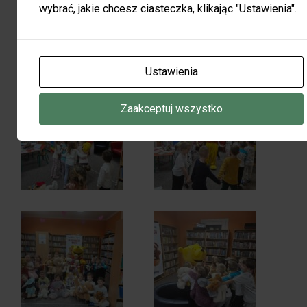
wybrać, jakie chcesz ciasteczka, klikając "Ustawienia".
Ustawienia
Zaakceptuj wszystko