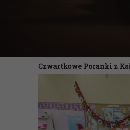
Czwartkowe Poranki z Ksi