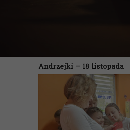
Andrzejki – 18 listopada