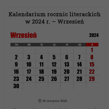
Kalendarium rocznic literackich
w 2024 r. – Wrzesień
30 sierpnia 2024