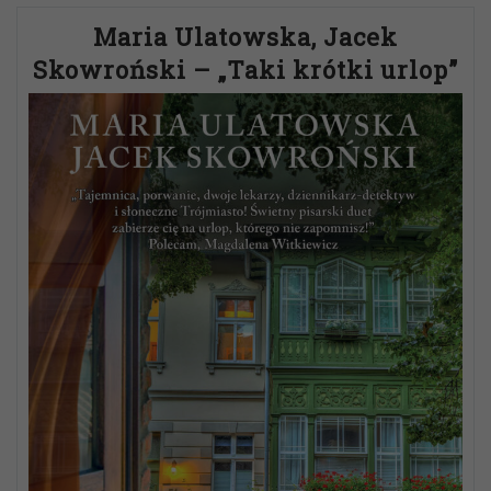
Maria Ulatowska, Jacek
Skowroński – „Taki krótki urlop”