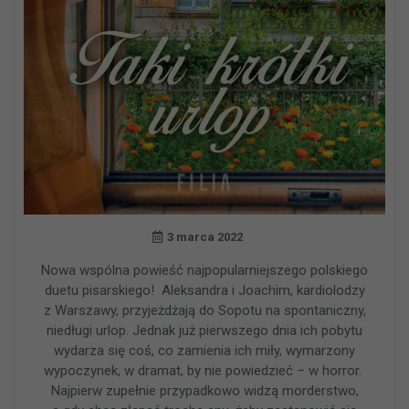
3 marca 2022
Nowa wspólna powieść najpopularniejszego polskiego
duetu pisarskiego! Aleksandra i Joachim, kardiolodzy
z Warszawy, przyjeżdżają do Sopotu na spontaniczny,
niedługi urlop. Jednak już pierwszego dnia ich pobytu
wydarza się coś, co zamienia ich miły, wymarzony
wypoczynek, w dramat, by nie powiedzieć – w horror.
Najpierw zupełnie przypadkowo widzą morderstwo,