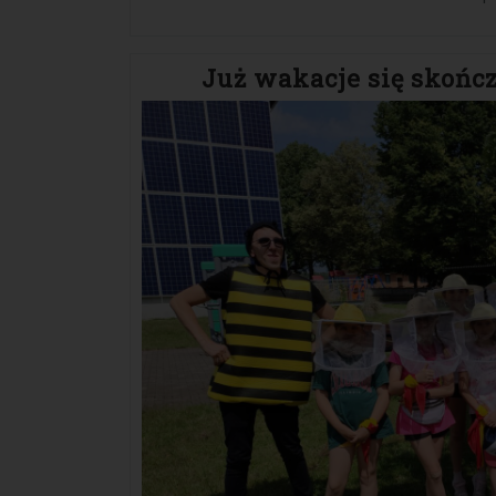
Już wakacje się skończy