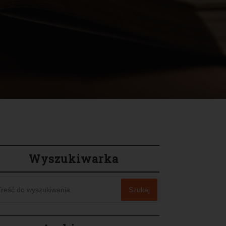
Wyszukiwarka
Szukaj