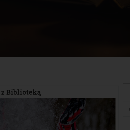
 z Biblioteką