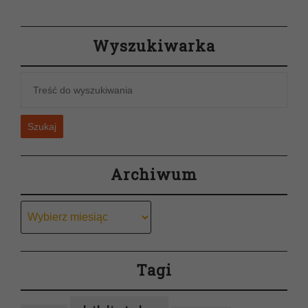
Wyszukiwarka
Szukaj
Archiwum
Archiwum
Tagi