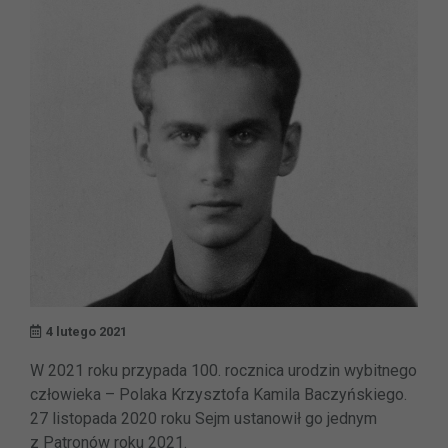
4 lutego 2021
W 2021 roku przypada 100. rocznica urodzin wybitnego
człowieka – Polaka Krzysztofa Kamila Baczyńskiego.
27 listopada 2020 roku Sejm ustanowił go jednym
z Patronów roku 2021.