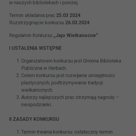
w naszych bibliotekach i poniżej.
Termin składania prac
25.03 2024
Rozstrzygnięcie konkursu
26.03.2024
Regulamin Konkursu
„Jajo Wielkanocne”
I USTALENIA WSTĘPNE
Organizatorem konkursu jest Gminna Biblioteka
Publiczna w Herbach.
Celem konkursu jest rozwijanie umiejętności
plastycznych, podtrzymywanie tradycji
wielkanocnych.
Autorzy najlepszych prac otrzymają nagrody –
niespodzianki.
II ZASADY KONKURSU
Termin trwania konkursu: ostateczny termin