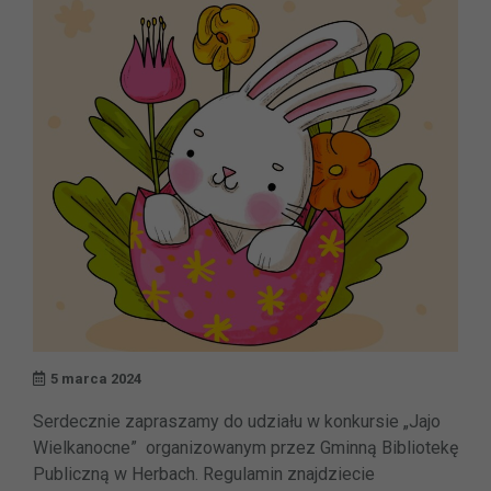
5 marca 2024
Serdecznie zapraszamy do udziału w konkursie „Jajo
Wielkanocne” organizowanym przez Gminną Bibliotekę
Publiczną w Herbach. Regulamin znajdziecie