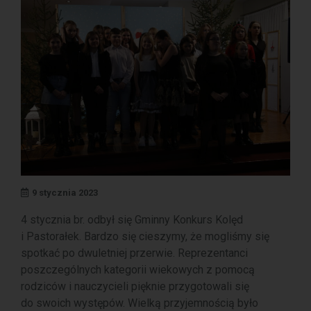
9 stycznia 2023
4 stycznia br. odbył się Gminny Konkurs Kolęd
i Pastorałek. Bardzo się cieszymy, że mogliśmy się
spotkać po dwuletniej przerwie. Reprezentanci
poszczególnych kategorii wiekowych z pomocą
rodziców i nauczycieli pięknie przygotowali się
do swoich występów. Wielką przyjemnością było