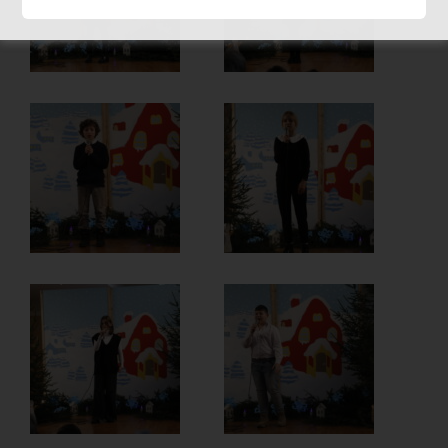
15:00