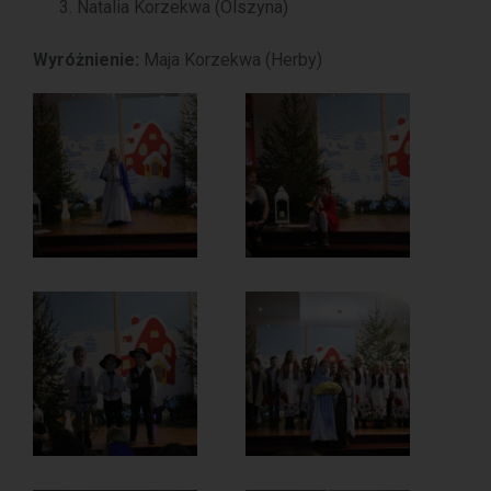
Natalia Korzekwa (Olszyna)
Wyróżnienie:
Maja Korzekwa (Herby)