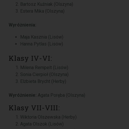
Bartosz Kuźniak (Olszyna)
Estera Mika (Olszyna)
Wyróżnienia:
Maja Kasznia (Lisów)
Hanna Pytlas (Lisów)
Klasy IV-VI:
Milena Rempelt (Lisów)
Sonia Cierpioł (Olszyna)
Elżbieta Brycht (Herby)
Wyróżnienie:
Agata Poręba (Olszyna)
Klasy VII-VIII:
Wiktoria Olszewska (Herby)
Agata Olszok (Lisów)