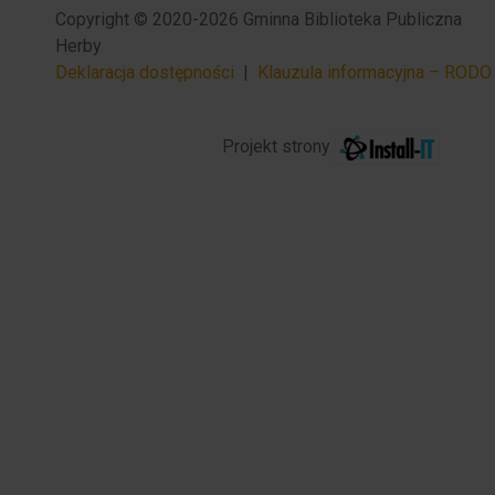
Copyright © 2020-2026 Gminna Biblioteka Publiczna
Herby
Deklaracja dostępności
|
Klauzula informacyjna – RODO
Projekt strony