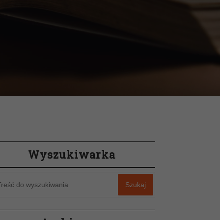
Wyszukiwarka
Szukaj