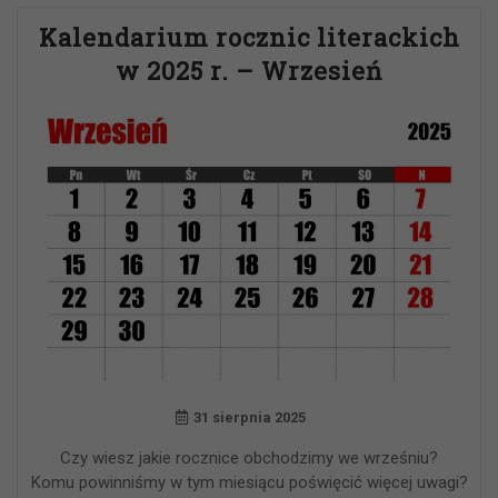
Kalendarium rocznic literackich
w 2025 r. – Wrzesień
31 sierpnia 2025
Czy wiesz jakie rocznice obchodzimy we wrześniu?
Komu powinniśmy w tym miesiącu poświęcić więcej uwagi?