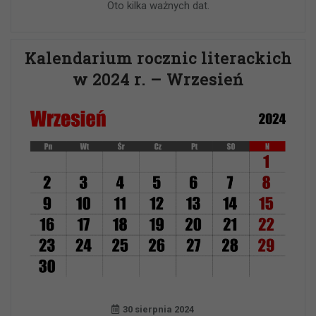
Oto kilka ważnych dat.
Kalendarium rocznic literackich
w 2024 r. – Wrzesień
30 sierpnia 2024