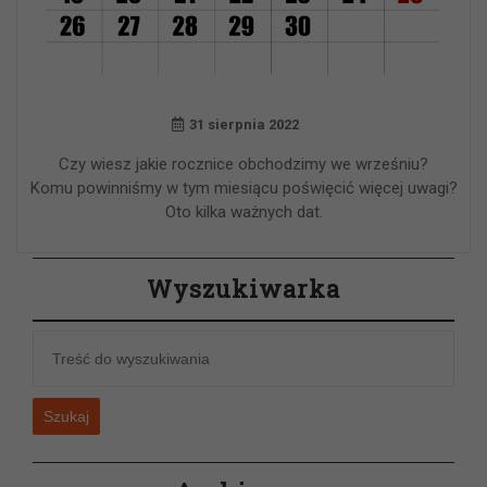
31 sierpnia 2022
Czy wiesz jakie rocznice obchodzimy we wrześniu?
Komu powinniśmy w tym miesiącu poświęcić więcej uwagi?
Oto kilka ważnych dat.
Wyszukiwarka
Szukaj