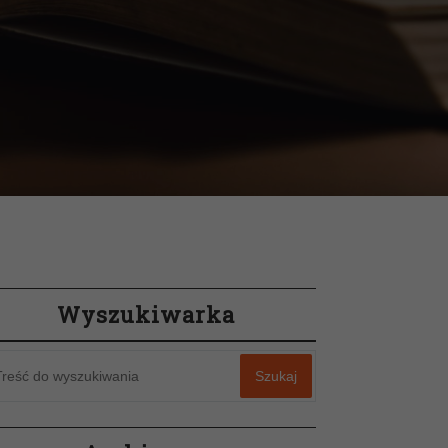
Wyszukiwarka
Szukaj