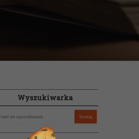
Wyszukiwarka
Szukaj