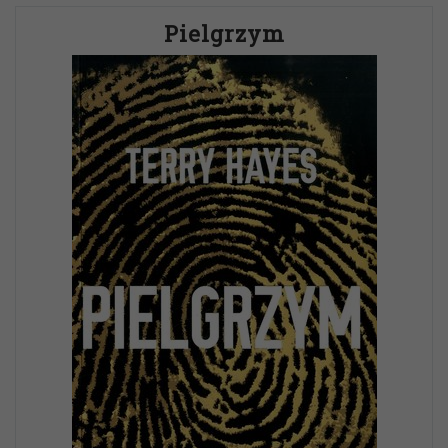
Pielgrzym