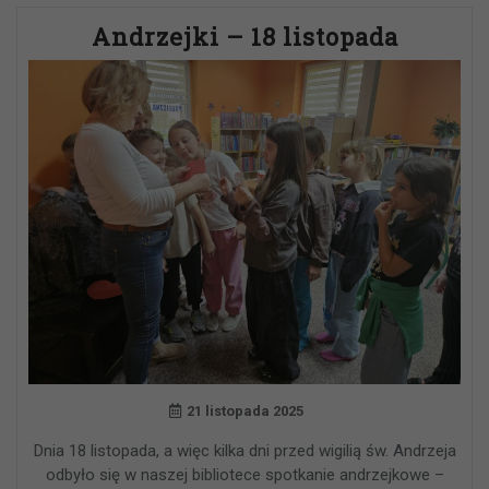
Andrzejki – 18 listopada
21 listopada 2025
Dnia 18 listopada, a więc kilka dni przed wigilią św. Andrzeja
odbyło się w naszej bibliotece spotkanie andrzejkowe –