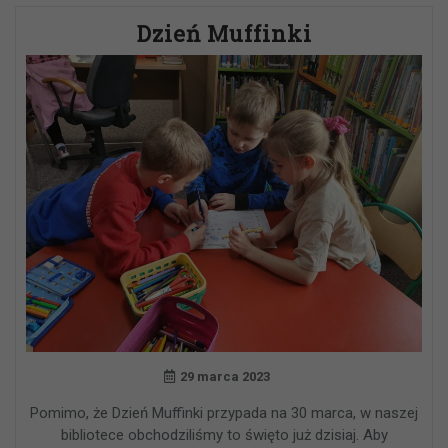
Dzień Muffinki
29 marca 2023
Pomimo, że Dzień Muffinki przypada na 30 marca, w naszej
bibliotece obchodziliśmy to święto już dzisiaj. Aby