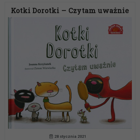
Kotki Dorotki – Czytam uważnie
28 stycznia 2021