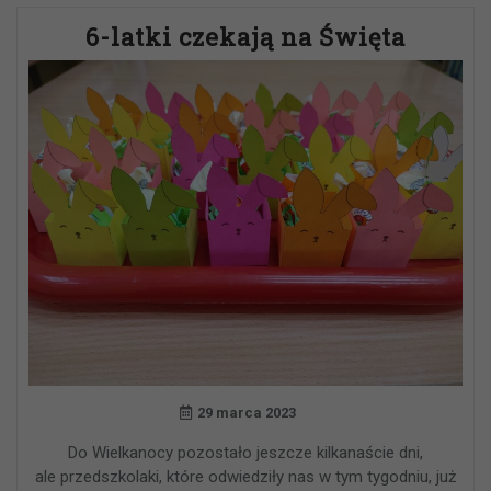
6-latki czekają na Święta
29 marca 2023
Do Wielkanocy pozostało jeszcze kilkanaście dni,
ale przedszkolaki, które odwiedziły nas w tym tygodniu, już