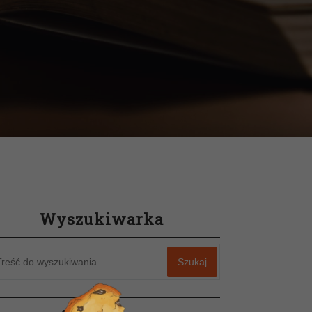
Wyszukiwarka
Szukaj