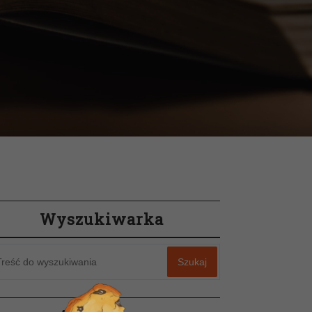
Wyszukiwarka
Szukaj