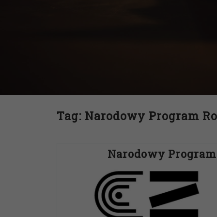
Tag:
Narodowy Program Ro
Narodowy Program 