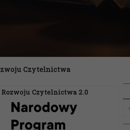
zwoju Czytelnictwa
Rozwoju Czytelnictwa 2.0