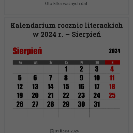
Oto kilka ważnych dat.
Kalendarium rocznic literackich
w 2024 r. – Sierpień
31 lipca 2024