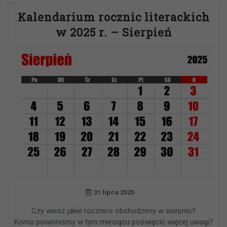
Kalendarium rocznic literackich
w 2025 r. – Sierpień
31 lipca 2025
Czy wiesz jakie rocznice obchodzimy w sierpniu?
Komu powinniśmy w tym miesiącu poświęcić więcej uwagi?