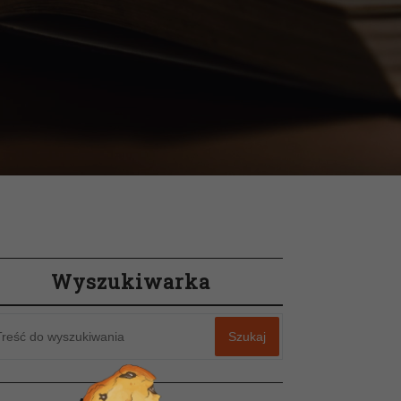
Wyszukiwarka
Szukaj