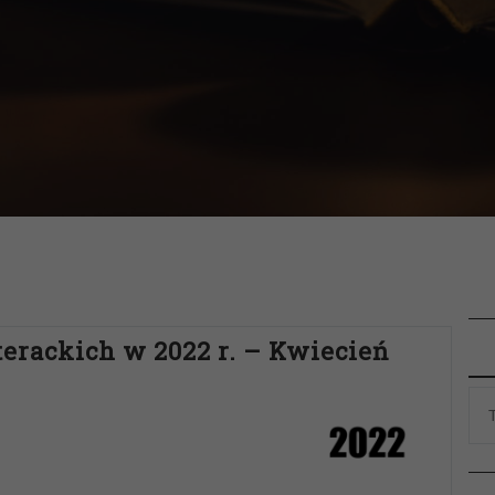
terackich w 2022 r. – Kwiecień