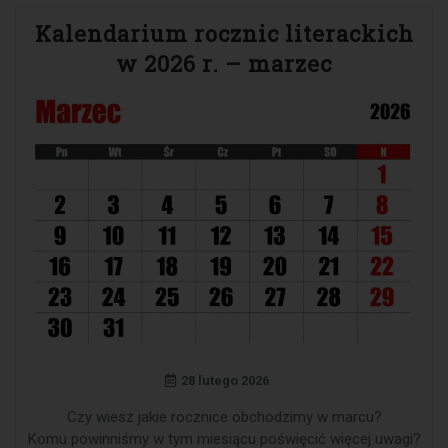
Kalendarium rocznic literackich
w 2026 r. – marzec
28 lutego 2026
Czy wiesz jakie rocznice obchodzimy w marcu?
Komu powinniśmy w tym miesiącu poświęcić więcej uwagi?