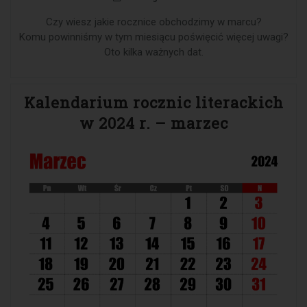
Czy wiesz jakie rocznice obchodzimy w marcu?
Komu powinniśmy w tym miesiącu poświęcić więcej uwagi?
Oto kilka ważnych dat.
Kalendarium rocznic literackich
w 2024 r. – marzec