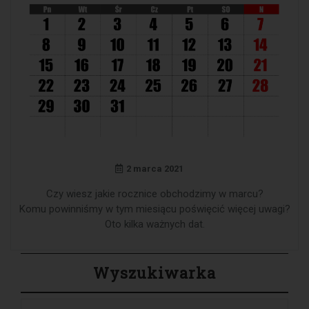
2 marca 2021
Czy wiesz jakie rocznice obchodzimy w marcu?
Komu powinniśmy w tym miesiącu poświęcić więcej uwagi?
Oto kilka ważnych dat.
Wyszukiwarka