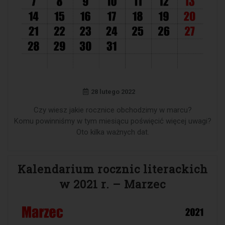
28 lutego 2022
Czy wiesz jakie rocznice obchodzimy w marcu?
Komu powinniśmy w tym miesiącu poświęcić więcej uwagi?
Oto kilka ważnych dat.
Kalendarium rocznic literackich
w 2021 r. – Marzec