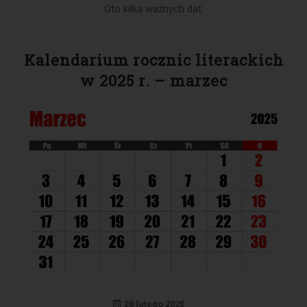
Oto kilka ważnych dat.
Kalendarium rocznic literackich
w 2025 r. – marzec
28 lutego 2025