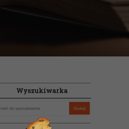
Wyszukiwarka
Szukaj