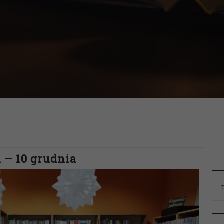
 – 10 grudnia