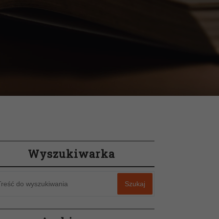
Wyszukiwarka
Szukaj