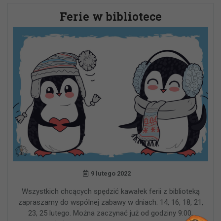
Ferie w bibliotece
9 lutego 2022
Wszystkich chcących spędzić kawałek ferii z biblioteką
zapraszamy do wspólnej zabawy w dniach: 14, 16, 18, 21,
23, 25 lutego. Można zaczynać już od godziny 9:00,