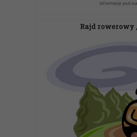
informacje pod nu
Rajd rowerowy 