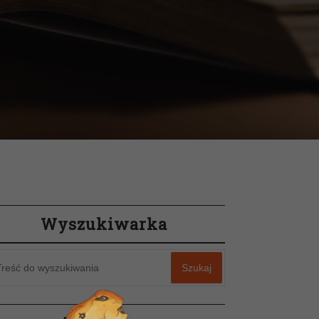
Wyszukiwarka
Szukaj