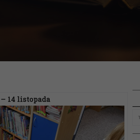
– 14 listopada