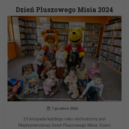
Dzień Pluszowego Misia 2024
7 grudnia 2024
25 listopada każdego roku obchodzony jest
Międzynarodowy Dzień Pluszowego Misia. Dzieci