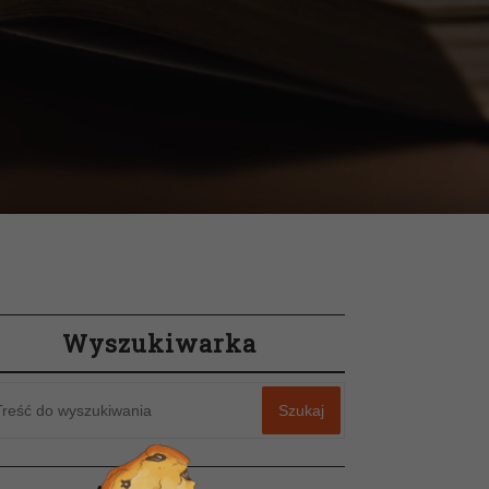
Wyszukiwarka
Szukaj