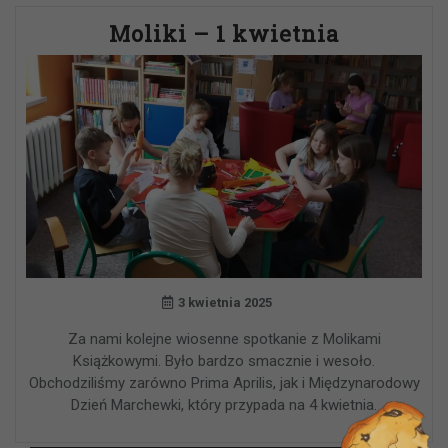
Moliki – 1 kwietnia
3 kwietnia 2025
Za nami kolejne wiosenne spotkanie z Molikami
Książkowymi. Było bardzo smacznie i wesoło.
Obchodziliśmy zarówno Prima Aprilis, jak i Międzynarodowy
Dzień Marchewki, który przypada na 4 kwietnia.