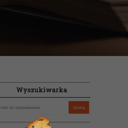
Wyszukiwarka
Szukaj