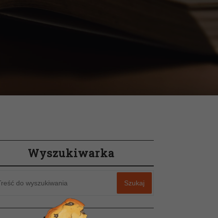
Wyszukiwarka
Szukaj